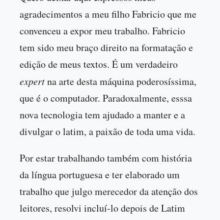
agradecimentos a meu filho Fabricio que me
convenceu a expor meu trabalho. Fabricio
tem sido meu braço direito na formatação e
edição de meus textos. É um verdadeiro
expert
na arte desta máquina poderosíssima,
que é o computador. Paradoxalmente, esssa
nova tecnologia tem ajudado a manter e a
divulgar o latim, a paixão de toda uma vida.
Por estar trabalhando também com história
da língua portuguesa e ter elaborado um
trabalho que julgo merecedor da atenção dos
leitores, resolvi incluí-lo depois de Latim