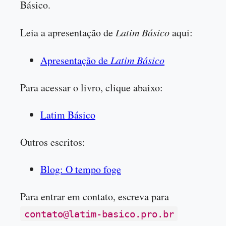
Básico.
Leia a apresentação de
Latim Básico
aqui:
Apresentação de
Latim Básico
Para acessar o livro, clique abaixo:
Latim Básico
Outros escritos:
Blog: O tempo foge
Para entrar em contato, escreva para
contato@latim-basico.pro.br