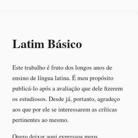
Latim Básico
Este trabalho é fruto dos longos anos de
ensino de língua latina. É meu propósito
publicá-lo após a avaliação que dele fizerem
os estudiosos. Desde já, portanto, agradeço
aos que por ele se interessarem as críticas
pertinentes ao mesmo.
Quero deixar aqui expressos meus