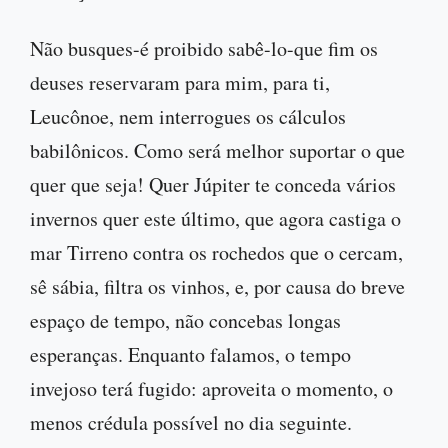
Não busques-é proibido sabê-lo-que fim os
deuses reservaram para mim, para ti,
Leucônoe, nem interrogues os cálculos
babilônicos. Como será melhor suportar o que
quer que seja! Quer Júpiter te conceda vários
invernos quer este último, que agora castiga o
mar Tirreno contra os rochedos que o cercam,
sê sábia, filtra os vinhos, e, por causa do breve
espaço de tempo, não concebas longas
esperanças. Enquanto falamos, o tempo
invejoso terá fugido: aproveita o momento, o
menos crédula possível no dia seguinte.