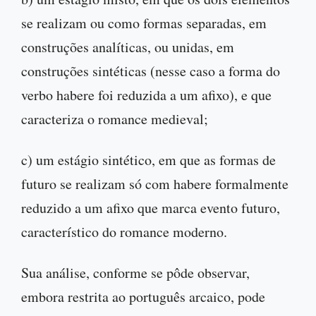
se realizam ou como formas separadas, em
construções analíticas, ou unidas, em
construções sintéticas (nesse caso a forma do
verbo habere foi reduzida a um afixo), e que
caracteriza o romance medieval;
c) um estágio sintético, em que as formas de
futuro se realizam só com habere formalmente
reduzido a um afixo que marca evento futuro,
característico do romance moderno.
Sua análise, conforme se pôde observar,
embora restrita ao português arcaico, pode