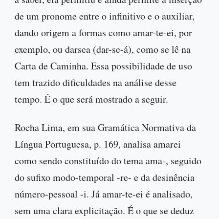
de um pronome entre o infinitivo e o auxiliar,
dando origem a formas como amar-te-ei, por
exemplo, ou darsea (dar-se-á), como se lê na
Carta de Caminha. Essa possibilidade de uso
tem trazido dificuldades na análise desse
tempo. É o que será mostrado a seguir.
Rocha Lima, em sua Gramática Normativa da
Língua Portuguesa, p. 169, analisa amarei
como sendo constituído do tema ama-, seguido
do sufixo modo-temporal -re- e da desinência
número-pessoal -i. Já amar-te-ei é analisado,
sem uma clara explicitação. É o que se deduz