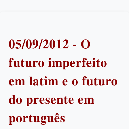
05/09/2012 - O
futuro imperfeito
em latim e o futuro
do presente em
português