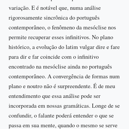
variação. E é notável que, numa análise
rigorosamente sincrônica do português
contemporâneo, o fenômeno da mesóclise nos
permite recuperar esses infinitivos. No plano
histórico, a evolução do latim vulgar dire e fare
para dir e far coincide com o infinitivo
encontrado na mesóclise ainda no português
contemporâneo. A convergência de formas num
plano e noutro não é surpreendente. É de meu
entendimento que essa análise pode ser
incorporada em nossas gramáticas. Longe de se
confundir, o falante poderá entender o que se
passa em sua mente, quando o mesmo se serve