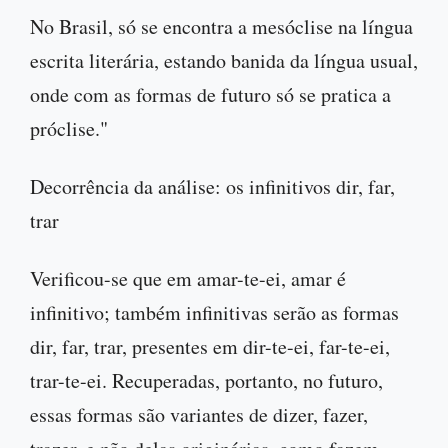
No Brasil, só se encontra a mesóclise na língua
escrita literária, estando banida da língua usual,
onde com as formas de futuro só se pratica a
próclise."
Decorrência da análise: os infinitivos dir, far,
trar
Verificou-se que em amar-te-ei, amar é
infinitivo; também infinitivas serão as formas
dir, far, trar, presentes em dir-te-ei, far-te-ei,
trar-te-ei. Recuperadas, portanto, no futuro,
essas formas são variantes de dizer, fazer,