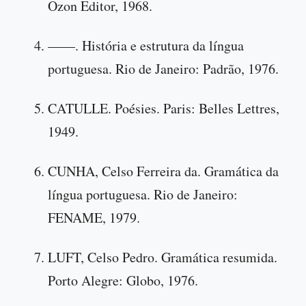
Ozon Editor, 1968.
——. História e estrutura da língua
portuguesa. Rio de Janeiro: Padrão, 1976.
CATULLE. Poésies. Paris: Belles Lettres,
1949.
CUNHA, Celso Ferreira da. Gramática da
língua portuguesa. Rio de Janeiro:
FENAME, 1979.
LUFT, Celso Pedro. Gramática resumida.
Porto Alegre: Globo, 1976.