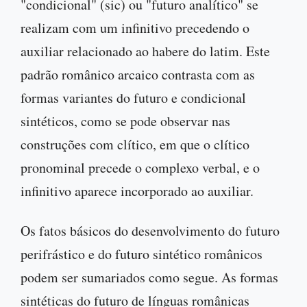
"condicional" (sic) ou "futuro analítico" se
realizam com um infinitivo precedendo o
auxiliar relacionado ao habere do latim. Este
padrão românico arcaico contrasta com as
formas variantes do futuro e condicional
sintéticos, como se pode observar nas
construções com clítico, em que o clítico
pronominal precede o complexo verbal, e o
infinitivo aparece incorporado ao auxiliar.
Os fatos básicos do desenvolvimento do futuro
perifrástico e do futuro sintético românicos
podem ser sumariados como segue. As formas
sintéticas do futuro de línguas românicas