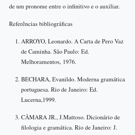
de um pronome entre o infinitivo e o auxiliar.
Referências bibliográficas
ARROYO, Leonardo. A Carta de Pero Vaz
de Caminha. São Paulo: Ed.
Melhoramentos, 1976.
BECHARA, Evanildo. Moderna gramática
portuguesa. Rio de Janeiro: Ed.
Lucerna,1999.
CÂMARA JR., J.Mattoso. Dicionário de
filologia e gramática. Rio de Janeiro: J.