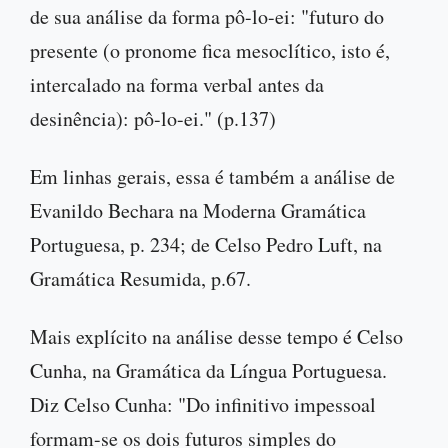
de sua análise da forma pô-lo-ei: "futuro do
presente (o pronome fica mesoclítico, isto é,
intercalado na forma verbal antes da
desinência): pô-lo-ei." (p.137)
Em linhas gerais, essa é também a análise de
Evanildo Bechara na Moderna Gramática
Portuguesa, p. 234; de Celso Pedro Luft, na
Gramática Resumida, p.67.
Mais explícito na análise desse tempo é Celso
Cunha, na Gramática da Língua Portuguesa.
Diz Celso Cunha: "Do infinitivo impessoal
formam-se os dois futuros simples do