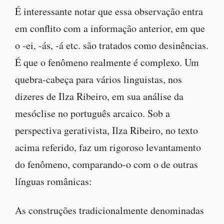
É interessante notar que essa observação entra
em conflito com a informação anterior, em que
o -ei, -ás, -á etc. são tratados como desinências.
É que o fenômeno realmente é complexo. Um
quebra-cabeça para vários linguistas, nos
dizeres de Ilza Ribeiro, em sua análise da
mesóclise no português arcaico. Sob a
perspectiva gerativista, Ilza Ribeiro, no texto
acima referido, faz um rigoroso levantamento
do fenômeno, comparando-o com o de outras
línguas românicas:
As construções tradicionalmente denominadas