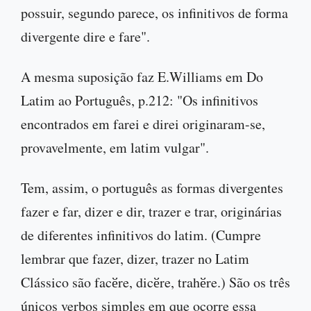
possuir, segundo parece, os infinitivos de forma
divergente dire e fare".
A mesma suposição faz E.Williams em Do
Latim ao Português, p.212: "Os infinitivos
encontrados em farei e direi originaram-se,
provavelmente, em latim vulgar".
Tem, assim, o português as formas divergentes
fazer e far, dizer e dir, trazer e trar, originárias
de diferentes infinitivos do latim. (Cumpre
lembrar que fazer, dizer, trazer no Latim
Clássico são facӗre, dicӗre, trahӗre.) São os três
únicos verbos simples em que ocorre essa