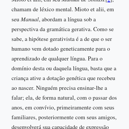
chamam de léxico mental. Mioto et alii, em
seu
Manual
, abordam a língua sob a
perspectiva da gramática gerativa. Como se
sabe, a hipótese gerativista é a de que o ser
humano vem dotado geneticamente para o
aprendizado de qualquer língua. Para o
domínio desta ou daquela língua, basta que a
criança ative a dotação genética que recebeu
ao nascer. Ninguém precisa ensinar-lhe a
falar; ela, de forma natural, com o passar dos
anos, em convívio, primeiramente com seus
familiares, posteriormente com seus amigos,
desenvolverá sua capacidade de expressão