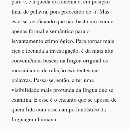
para
v
, e a queda do fonema
e
, em posição
final de palavra, pois precedido de
-l
. Mas
está-se verificando que não basta um exame
apenas formal e semântico para o
levantamento etimológico. Para tornar mais
rica e fecunda a investigação, é da mais alta
conveniência buscar na língua original os
mecanismos de relação existentes nas
palavras. Passa-se, então, a ter uma
visibilidade mais profunda da língua que se
examina. E esse é o encanto que se apossa de
quem lida com esse campo fantástico da
linguagem humana.