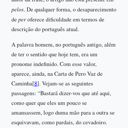
pelos
. De qualquer forma, o desaparecimento
de
per
oferece dificuldade em termos de
descrição do português atual.
A palavra homem, no português antigo, além
de ter o sentido que hoje tem, era um
pronome indefinido. Com esse valor,
aparece, ainda, na Carta de Pero Vaz de
Caminha[
8
]. Vejam-se as seguintes
passagens: “Bastará dizer-vos que até aqui,
como quer que eles um pouco se
amansassem, logo duma mão para a outra se
esquivavam, como pardais, do cevadoiro.