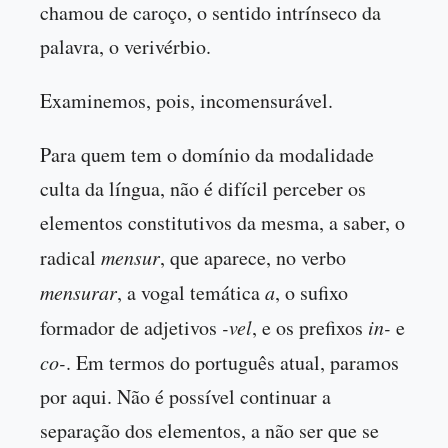
chamou de caroço, o sentido intrínseco da
palavra, o verivérbio.
Examinemos, pois, incomensurável.
Para quem tem o domínio da modalidade
culta da língua, não é difícil perceber os
elementos constitutivos da mesma, a saber, o
radical
mensur
, que aparece, no verbo
mensurar
, a vogal temática
a
, o sufixo
formador de adjetivos
-vel
, e os prefixos
in-
e
co-
. Em termos do português atual, paramos
por aqui. Não é possível continuar a
separação dos elementos, a não ser que se