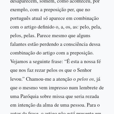
desaparecem, somem, como aconteceu, por
exemplo, com a preposição per, que no
português atual só aparece em combinação
com o artigo definido o, a, os, as: pelo, pela,
pelos, pelas. Parece mesmo que alguns
falantes estão perdendo a consciência dessa
combinação do artigo com a preposição.
Vejamos a seguinte frase: “É esta a nossa fé
que nos faz rezar pelos os que o Senhor
levou.” Chamou-me a atenção o
pelos os
, já
que o mesmo vem impresso num lembrete de
uma Paróquia sobre missa que seria rezada
em intenção da alma de uma pessoa. Para o
autor da frase, o artigo não está presente em