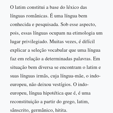
O latim constitui a base do léxico das
línguas românicas. É uma língua bem
conhecida e pesquisada. Sob esse aspecto,
pois, essas línguas ocupam na etimologia um
lugar privilegiado. Muitas vezes, é difícil
explicar a seleção vocabular que uma língua
faz em relação a determinadas palavras. Em
situação bem diversa se encontram o latim e
suas línguas irmãs, cuja língua-mãe, o indo-
europeu, não deixou vestígios. O indo-
europeu, língua hipotética que é, é uma
reconstituição a partir do grego, latim,
sânscrito, germânico, hitita.