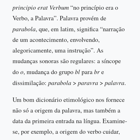
principio erat Verbum
“no princípio era o
Verbo, a Palavra”. Palavra provém de
parabola
, que, em latim, significa “narração
de um acontecimento, envolvendo,
alegoricamente, uma instrução”. As
mudanças sonoras são regulares: a síncope
do
o
, mudança do grupo
bl
para
br
e
dissimilação:
parabola
>
paravra
>
palavra
.
Um bom dicionário etimológico nos fornece
não só a origem da palavra, mas também a
data da primeira entrada na língua. Examine-
se, por exemplo, a origem do verbo cuidar,