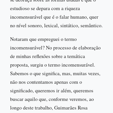
estudioso se depara com a riqueza
incomensurável que é o falar humano, quer
no nível sonoro, lexical, sintático, semântico.
Notaram que empreguei o termo
incomensurável? No processo de elaboração
de minhas reflexões sobre a temática
proposta, surgiu o termo incomensurável.
Sabemos o que significa, mas, muitas vezes,
não nos contentamos apenas com o
significado, queremos ir além, queremos
buscar aquilo que, conforme veremos, ao
longo deste trabalho, Guimarães Rosa