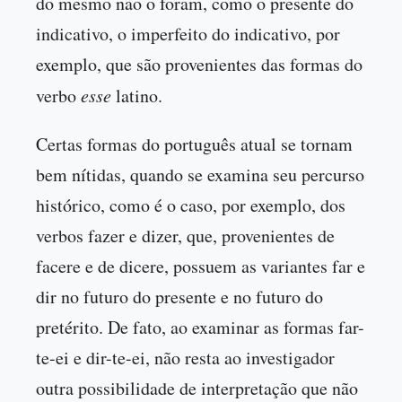
do mesmo não o foram, como o presente do
indicativo, o imperfeito do indicativo, por
exemplo, que são provenientes das formas do
verbo
esse
latino.
Certas formas do português atual se tornam
bem nítidas, quando se examina seu percurso
histórico, como é o caso, por exemplo, dos
verbos fazer e dizer, que, provenientes de
facere e de dicere, possuem as variantes far e
dir no futuro do presente e no futuro do
pretérito. De fato, ao examinar as formas far-
te-ei e dir-te-ei, não resta ao investigador
outra possibilidade de interpretação que não