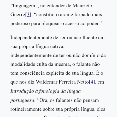
“linguagem”, no entender de Mauricio
Gnerre[
3
], “constitui o arame farpado mais
poderoso para bloquear o acesso ao poder.”
Independentemente de ser ou não fluente em
sua própria língua nativa,
independentemente de ter ou não domínio da
modalidade culta da mesma, o falante não
tem consciência explícita de sua língua. É o
que nos diz Waldemar Ferreira Netto[
4
], em
Introdução à fonologia da língua
portuguesa
: “Ora, os falantes não pensam
rotineiramente sobre sua própria língua, eles