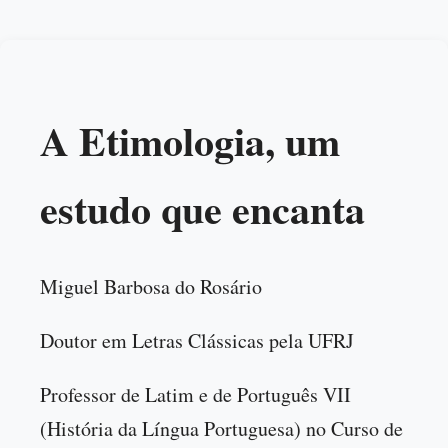
A Etimologia, um
estudo que encanta
Miguel Barbosa do Rosário
Doutor em Letras Clássicas pela UFRJ
Professor de Latim e de Português VII
(História da Língua Portuguesa) no Curso de