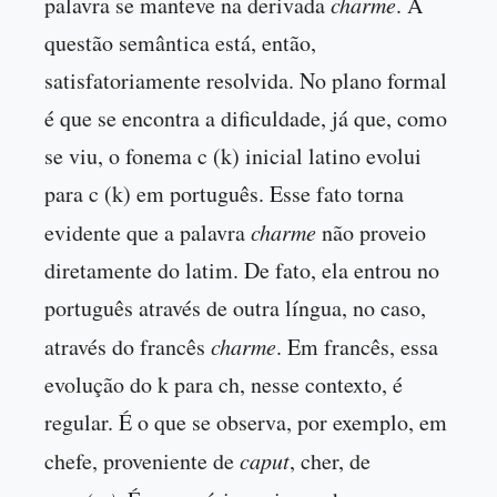
palavra se manteve na derivada
charme
. A
questão semântica está, então,
satisfatoriamente resolvida. No plano formal
é que se encontra a dificuldade, já que, como
se viu, o fonema c (k) inicial latino evolui
para c (k) em português. Esse fato torna
evidente que a palavra
charme
não proveio
diretamente do latim. De fato, ela entrou no
português através de outra língua, no caso,
através do francês
charme
. Em francês, essa
evolução do k para ch, nesse contexto, é
regular. É o que se observa, por exemplo, em
chefe, proveniente de
caput
, cher, de