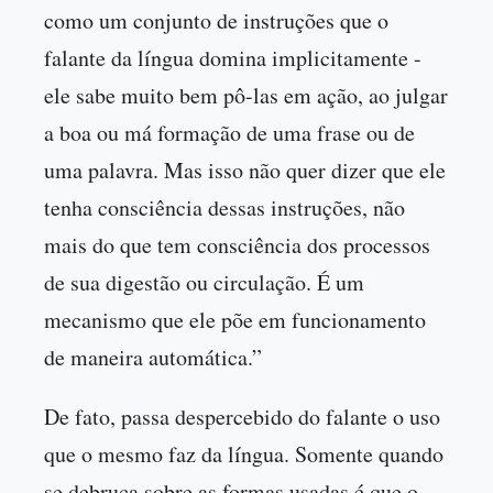
como um conjunto de instruções que o
falante da língua domina implicitamente -
ele sabe muito bem pô-las em ação, ao julgar
a boa ou má formação de uma frase ou de
uma palavra. Mas isso não quer dizer que ele
tenha consciência dessas instruções, não
mais do que tem consciência dos processos
de sua digestão ou circulação. É um
mecanismo que ele põe em funcionamento
de maneira automática.”
De fato, passa despercebido do falante o uso
que o mesmo faz da língua. Somente quando
se debruça sobre as formas usadas é que o