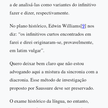
a de analisá-las como variantes do infinitivo
fazer e dizer, respectivamente.
No plano histórico, Edwin Williams[
9
] nos
diz: “os infinitivos curtos encontrados em
farei e direi originaram-se, provavelmente,
em latim vulgar”.
Quero deixar bem claro que não estou
advogando aqui a mistura da sincronia com a
diacronia. Esse método de investigação
proposto por Saussure deve ser preservado.
O exame histórico da língua, no entanto,