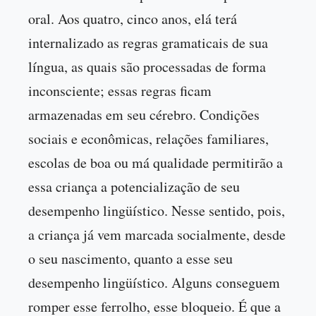
oral. Aos quatro, cinco anos, elá terá
internalizado as regras gramaticais de sua
língua, as quais são processadas de forma
inconsciente; essas regras ficam
armazenadas em seu cérebro. Condições
sociais e econômicas, relações familiares,
escolas de boa ou má qualidade permitirão a
essa criança a potencialização de seu
desempenho lingüístico. Nesse sentido, pois,
a criança já vem marcada socialmente, desde
o seu nascimento, quanto a esse seu
desempenho lingüístico. Alguns conseguem
romper esse ferrolho, esse bloqueio. É que a