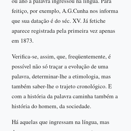
ou ano a palavra ingressou na língua. Para
feitiço, por exemplo, A.G.Cunha nos informa
que sua datação é do séc. XV. Já fetiche
aparece registrada pela primeira vez apenas
em 1873.
Verifica-se, assim, que, freqüentemente, é
possível não só traçar a evolução de uma
palavra, determinar-lhe a etimologia, mas
também saber-lhe o trajeto cronológico. E
com a história da palavra caminha também a
história do homem, da sociedade.
Há aquelas que ingressam na língua, mas