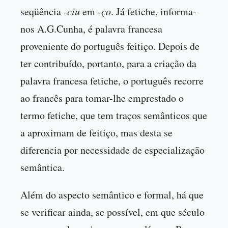
seqüência
-ciu
em
-ço
. Já fetiche, informa-
nos A.G.Cunha, é palavra francesa
proveniente do português feitiço. Depois de
ter contribuído, portanto, para a criação da
palavra francesa fetiche, o português recorre
ao francês para tomar-lhe emprestado o
termo fetiche, que tem traços semânticos que
a aproximam de feitiço, mas desta se
diferencia por necessidade de especialização
semântica.
Além do aspecto semântico e formal, há que
se verificar ainda, se possível, em que século