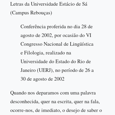
Letras da Universidade Estácio de Sá
(Campus Rebouças)
Conferência proferida no dia 28 de
agosto de 2002, por ocasião do VI
Congresso Nacional de Lingüística
e Filologia, realizado na
Universidade do Estado do Rio de
Janeiro (UERJ), no período de 26 a
30 de agosto de 2002
Quando nos deparamos com uma palavra
desconhecida, quer na escrita, quer na fala,
ocorre-nos, de imediato, o desejo de saber o