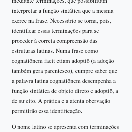
mediante terminações, que possibilitam
interpretar a função sintática que a mesma
exerce na frase. Necessário se torna, pois,
identificar essas terminações para se
proceder à correta compreensão das
estruturas latinas. Numa frase como
cognatiōnem facit etiam adoptiō (a adoção
também gera parentesco), cumpre saber que
a palavra latina cognatiōnem desempenha a
função sintática de objeto direto e adoptiō, a
de sujeito. A prática e a atenta obervação
permitirão essa identificação.
O nome latino se apresenta com terminações