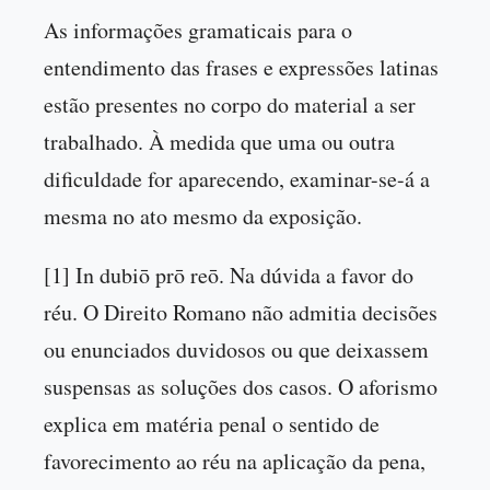
As informações gramaticais para o
entendimento das frases e expressões latinas
estão presentes no corpo do material a ser
trabalhado. À medida que uma ou outra
dificuldade for aparecendo, examinar-se-á a
mesma no ato mesmo da exposição.
[1] In dubiō prō reō. Na dúvida a favor do
réu. O Direito Romano não admitia decisões
ou enunciados duvidosos ou que deixassem
suspensas as soluções dos casos. O aforismo
explica em matéria penal o sentido de
favorecimento ao réu na aplicação da pena,