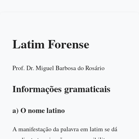
Latim Forense
Prof. Dr. Miguel Barbosa do Rosário
Informações gramaticais
a) O nome latino
A manifestação da palavra em latim se dá